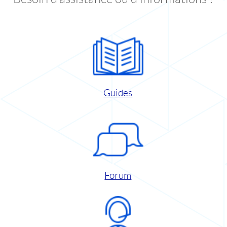
Guides
Forum